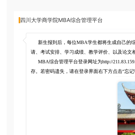
四川大学商学院MBA综合管理平台
新生报到后，每位MBA学生都将生成自己的
请、考试安排、学习成绩、教学评价、以及论文
MBA综合管理平台登录网址为http://211.83
存。若密码遗失，请在登录界面右下方点击“忘记密码”