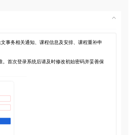
论文事务相关通知、课程信息及安排、课程重补申
班主任发放为准。首次登录系统后请及时修改初始密码并妥善保