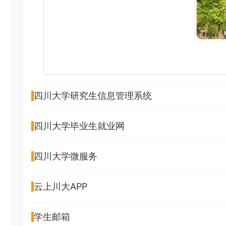
四川大学研究生信息管理系统
四川大学毕业生就业网
四川大学微服务
云上川大APP
学生邮箱