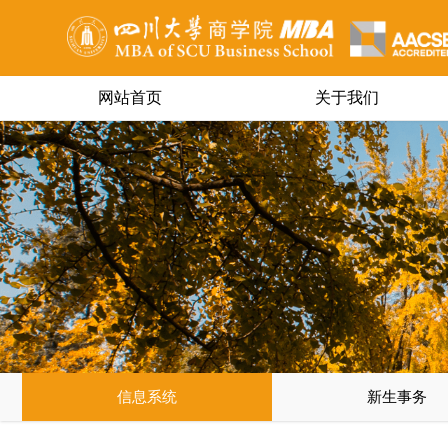
网站首页
关于我们
MBA OF SCU BUSINESS SCHOOL
信息系统
新生事务