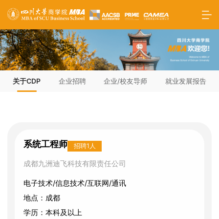
关于CDP
企业招聘
企业/校友导师
就业发展报告
系统工程师
招聘1人
成都九洲迪飞科技有限责任公司
电子技术/信息技术/互联网/通讯
地点：成都
学历：本科及以上