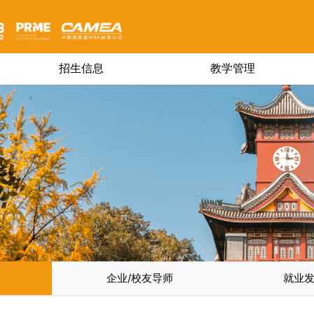
招生信息
教学管理
企业/校友导师
就业