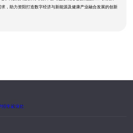
需求，助力资阳打造数字经济与新能源及健康产业融合发展的创新
学招生就业处