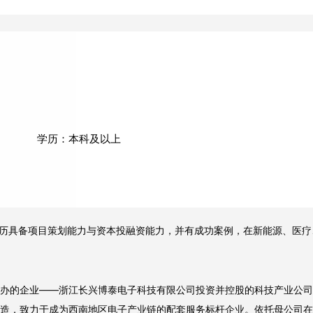
学历：本科及以上
历具备项目策划能力与资本投融资能力，并有成功案例，在新能源、医疗
办的企业
——
浙江长兴博泰电子科技有限公司投资并控股的科技产业公司
造，致力于成为西南地区电子产业链的配套服务标杆企业。依托母公司在