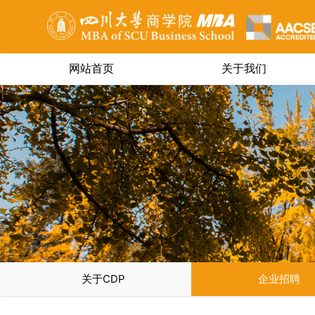
网站首页
关于我们
MBA OF SCU BUSINESS SCHOOL
关于CDP
企业招聘