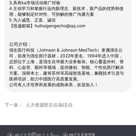
3.具有ka市场活动推广经验
4.主动学习和掌握行业内新理念、新技术，新产品的优势和使
用，能够制定针对性、可拆解的推广沟通方案
5.为人诚恳、正直、诚信
【投递邮箱】huihuigengecho@qq.com
公司介绍：
强生医疗科技（Johnson & Johnson MedTech）隶属强生公
司，前身为强生医疗器材，2022年更名。1994年进入中国，
总部位于上海，是强生在华最大业务板块。核心覆盖外科、骨
科、心血管、眼科等领域，提供微创、智能、个性化医疗解决
方案。深耕本土，建有苏州等高端智造基地，兼顾技术引进与
医师培训，助力中国医疗高质量发展。
公司有人才培养和发展的成熟体系，欢迎加入！
下一条：
人力资源部主任/副主任