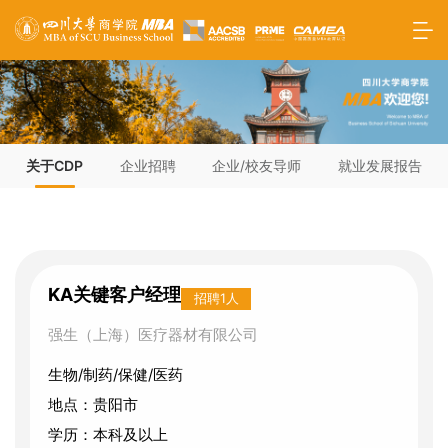
关于CDP
企业招聘
企业/校友导师
就业发展报告
KA关键客户经理
招聘1人
强生（上海）医疗器材有限公司
生物/制药/保健/医药
地点：贵阳市
学历：本科及以上