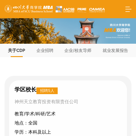
关于CDP
企业招聘
企业/校友导师
就业发展报告
学区校长
招聘5人
神州天立教育投资有限责任公司
教育/学术/科研/艺术
地点：全国
学历：本科及以上